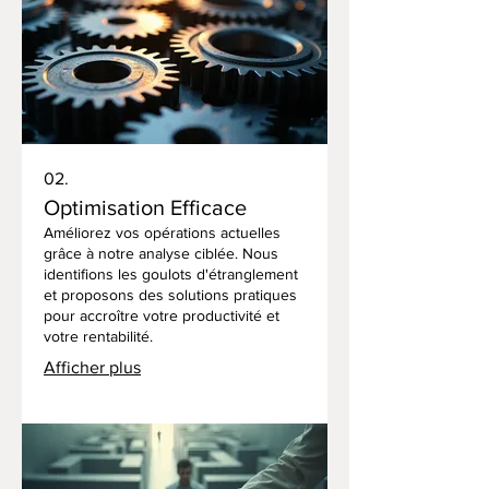
02.
Optimisation Efficace
Améliorez vos opérations actuelles
grâce à notre analyse ciblée. Nous
identifions les goulots d'étranglement
et proposons des solutions pratiques
pour accroître votre productivité et
votre rentabilité.
Afficher plus