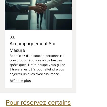
03.
Accompagnement Sur
Mesure
Bénéficiez d'un soutien personnalisé
conçu pour répondre à vos besoins
spécifiques. Notre équipe vous guide
à travers les défis pour atteindre vos
objectifs uniques avec assurance.
Afficher plus
Pour réservez certains