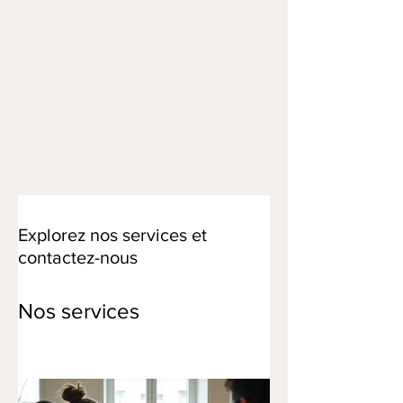
Explorez nos services et
contactez-nous
Nos services