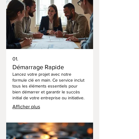
01.
Démarrage Rapide
Lancez votre projet avec notre
formule clé en main. Ce service inclut
tous les éléments essentiels pour
bien démarrer et garantir le succès
initial de votre entreprise ou initiative.
Afficher plus